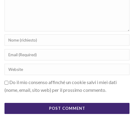
Do il mio consenso affinché un cookie salvi i miei dati
(nome, email, sito web) per il prossimo commento.