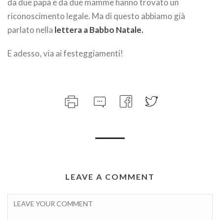
da due papà e da due mamme hanno trovato un
riconoscimento legale. Ma di questo abbiamo già
parlato nella
lettera a Babbo Natale
.
E adesso, via ai festeggiamenti!
LEAVE A COMMENT