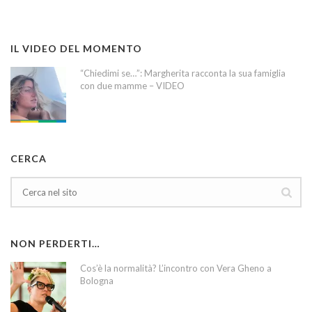
IL VIDEO DEL MOMENTO
“Chiedimi se…”: Margherita racconta la sua famiglia
con due mamme – VIDEO
CERCA
NON PERDERTI…
Cos’è la normalità? L’incontro con Vera Gheno a
Bologna