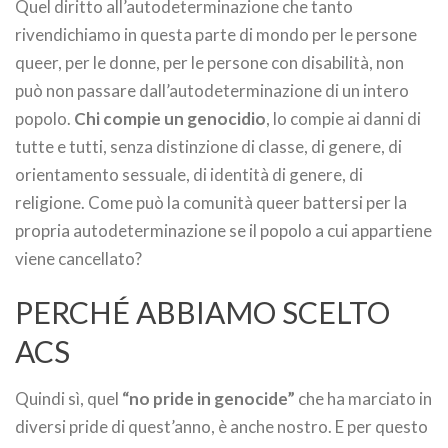
Quel diritto all’autodeterminazione che tanto
rivendichiamo in questa parte di mondo per le persone
queer, per le donne, per le persone con disabilità, non
può non passare dall’autodeterminazione di un intero
popolo.
Chi compie un genocidio
, lo compie ai danni di
tutte e tutti, senza distinzione di classe, di genere, di
orientamento sessuale, di identità di genere, di
religione. Come può la comunità queer battersi per la
propria autodeterminazione se il popolo a cui appartiene
viene cancellato?
PERCHÉ ABBIAMO SCELTO
ACS
Quindi sì, quel
“no pride in genocide”
che ha marciato in
diversi pride di quest’anno, è anche nostro. E per questo