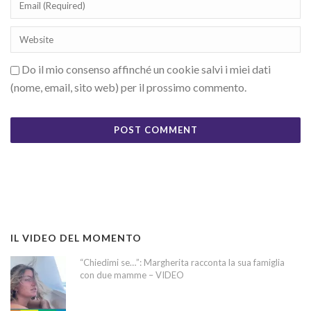
Do il mio consenso affinché un cookie salvi i miei dati
(nome, email, sito web) per il prossimo commento.
IL VIDEO DEL MOMENTO
“Chiedimi se…”: Margherita racconta la sua famiglia
con due mamme – VIDEO