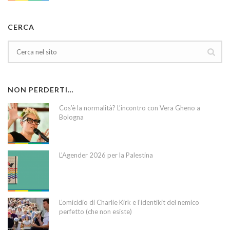
CERCA
NON PERDERTI…
Cos’è la normalità? L’incontro con Vera Gheno a
Bologna
L’Agender 2026 per la Palestina
L’omicidio di Charlie Kirk e l’identikit del nemico
perfetto (che non esiste)