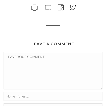
LEAVE A COMMENT