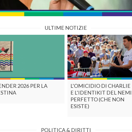
ULTIME NOTIZIE
ENDER 2026 PER LA
L’OMICIDIO DI CHARLIE
ESTINA
E L’IDENTIKIT DEL NEM
PERFETTO (CHE NON
ESISTE)
POLITICA & DIRITTI