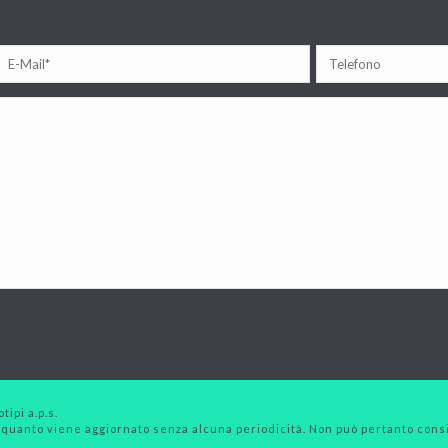
tipi a.p.s.
 quanto viene aggiornato senza alcuna periodicità. Non può pertanto consid