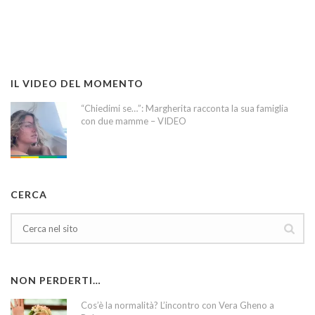
IL VIDEO DEL MOMENTO
“Chiedimi se…”: Margherita racconta la sua famiglia
con due mamme – VIDEO
CERCA
NON PERDERTI…
Cos’è la normalità? L’incontro con Vera Gheno a