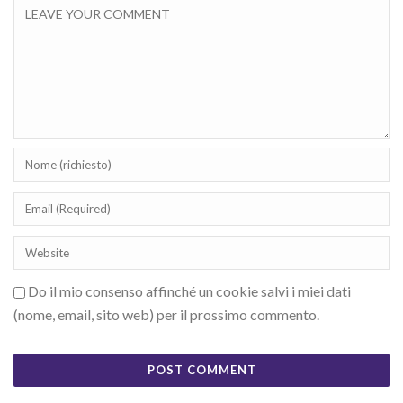
Do il mio consenso affinché un cookie salvi i miei dati
(nome, email, sito web) per il prossimo commento.