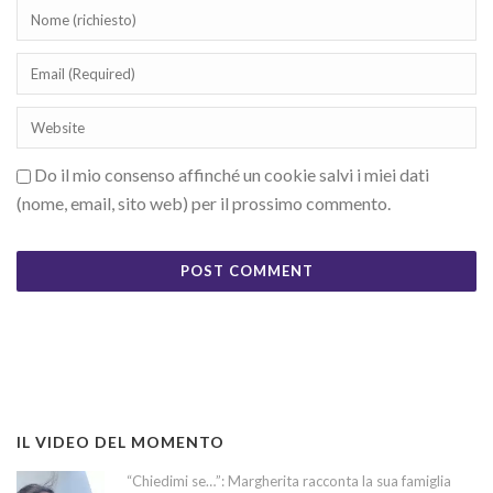
Do il mio consenso affinché un cookie salvi i miei dati
(nome, email, sito web) per il prossimo commento.
IL VIDEO DEL MOMENTO
“Chiedimi se…”: Margherita racconta la sua famiglia