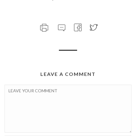
LEAVE A COMMENT