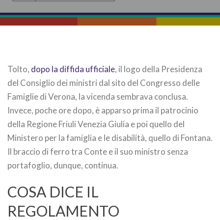
Tolto,
dopo la diffida ufficiale
, il logo della Presidenza
del Consiglio dei ministri dal sito del Congresso delle
Famiglie di Verona, la vicenda sembrava conclusa.
Invece, poche ore dopo, è apparso prima il patrocinio
della Regione Friuli Venezia Giulia e poi quello del
Ministero per la famiglia e le disabilità, quello di Fontana.
Il braccio di ferro tra Conte e il suo ministro senza
portafoglio, dunque, continua.
COSA DICE IL
REGOLAMENTO