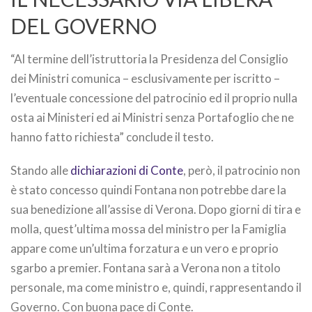
DEL GOVERNO
“Al termine dell’istruttoria la Presidenza del Consiglio
dei Ministri comunica – esclusivamente per iscritto –
l’eventuale concessione del patrocinio ed il proprio nulla
osta ai Ministeri ed ai Ministri senza Portafoglio che ne
hanno fatto richiesta” conclude il testo.
Stando alle
dichiarazioni di Conte
, però, il patrocinio non
è stato concesso quindi Fontana non potrebbe dare la
sua benedizione all’assise di Verona. Dopo giorni di tira e
molla, quest’ultima mossa del ministro per la Famiglia
appare come un’ultima forzatura e un vero e proprio
sgarbo a premier. Fontana sarà a Verona non a titolo
personale, ma come ministro e, quindi, rappresentando il
Governo. Con buona pace di Conte.