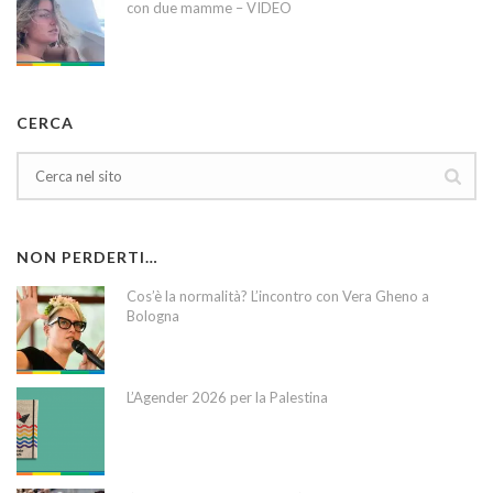
con due mamme – VIDEO
CERCA
NON PERDERTI…
Cos’è la normalità? L’incontro con Vera Gheno a
Bologna
L’Agender 2026 per la Palestina