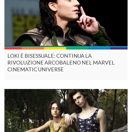
LOKI È BISESSUALE: CONTINUA LA
RIVOLUZIONE ARCOBALENO NEL MARVEL
CINEMATIC UNIVERSE