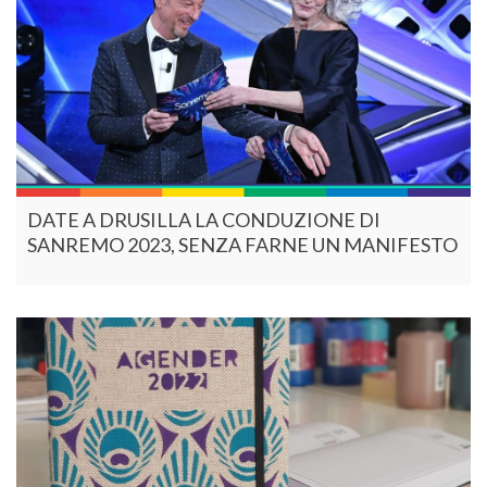
DATE A DRUSILLA LA CONDUZIONE DI
SANREMO 2023, SENZA FARNE UN MANIFESTO