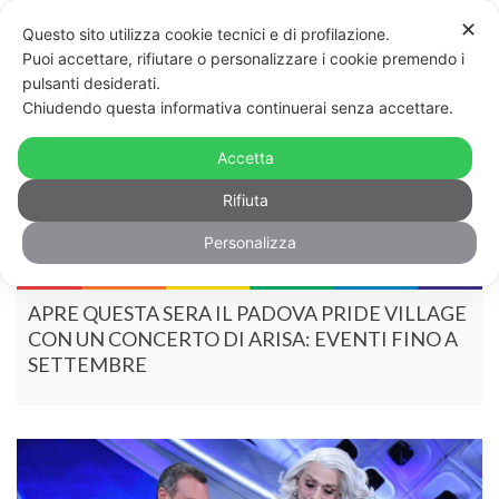
✕
Questo sito utilizza cookie tecnici e di profilazione.
Puoi accettare, rifiutare o personalizzare i cookie premendo i
pulsanti desiderati.
Chiudendo questa informativa continuerai senza accettare.
Accetta
Rifiuta
Personalizza
APRE QUESTA SERA IL PADOVA PRIDE VILLAGE
CON UN CONCERTO DI ARISA: EVENTI FINO A
SETTEMBRE