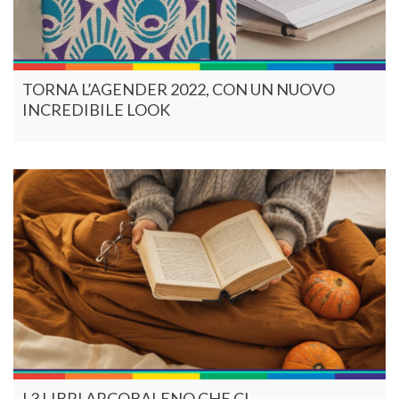
TORNA L’AGENDER 2022, CON UN NUOVO
INCREDIBILE LOOK
I 3 LIBRI ARCOBALENO CHE CI