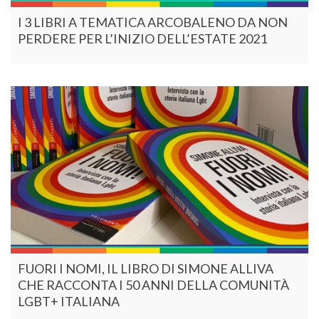
I 3 LIBRI A TEMATICA ARCOBALENO DA NON
PERDERE PER L’INIZIO DELL’ESTATE 2021
FUORI I NOMI, IL LIBRO DI SIMONE ALLIVA
CHE RACCONTA I 50 ANNI DELLA COMUNITÀ
LGBT+ ITALIANA