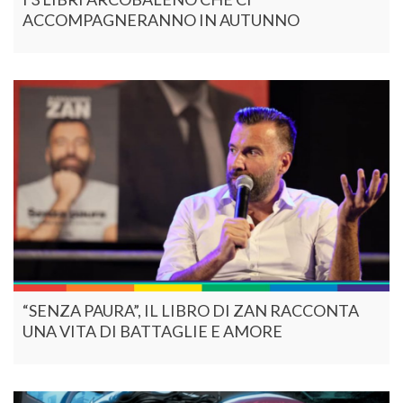
ACCOMPAGNERANNO IN AUTUNNO
“SENZA PAURA”, IL LIBRO DI ZAN RACCONTA
UNA VITA DI BATTAGLIE E AMORE