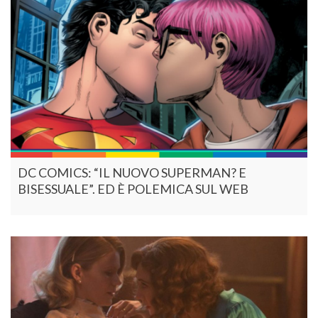
DC COMICS: “IL NUOVO SUPERMAN? E
BISESSUALE”. ED È POLEMICA SUL WEB