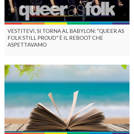
VESTITEVI, SI TORNA AL BABYLON: “QUEER AS
FOLK STILL PROUD” È IL REBOOT CHE
ASPETTAVAMO