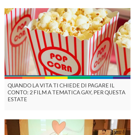
QUANDO LA VITA TI CHIEDE DI PAGARE IL
CONTO: 2 FILM A TEMATICA GAY, PER QUESTA
ESTATE