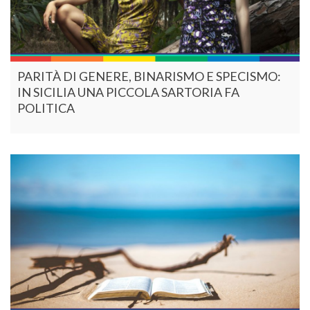
PARITÀ DI GENERE, BINARISMO E SPECISMO:
IN SICILIA UNA PICCOLA SARTORIA FA
POLITICA