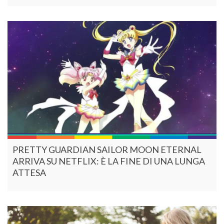
PRETTY GUARDIAN SAILOR MOON ETERNAL
ARRIVA SU NETFLIX: È LA FINE DI UNA LUNGA
ATTESA