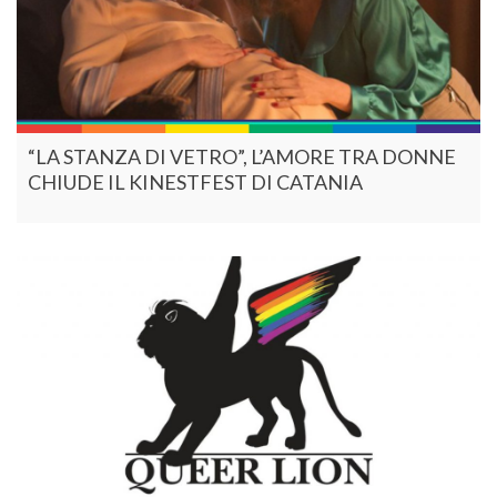
“LA STANZA DI VETRO”, L’AMORE TRA DONNE
CHIUDE IL KINESTFEST DI CATANIA