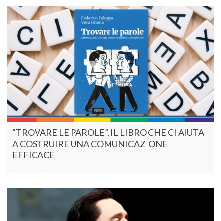
“TROVARE LE PAROLE”, IL LIBRO CHE CI AIUTA
A COSTRUIRE UNA COMUNICAZIONE
EFFICACE