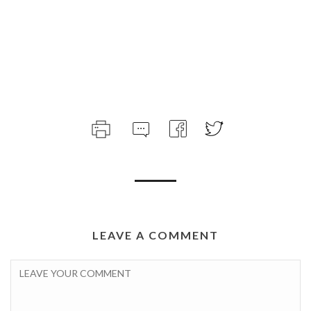
LEAVE A COMMENT