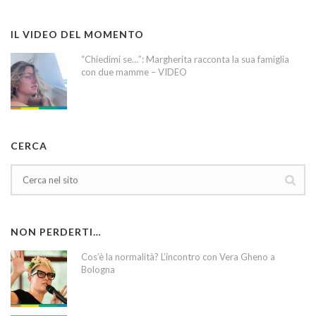
IL VIDEO DEL MOMENTO
“Chiedimi se…”: Margherita racconta la sua famiglia
con due mamme – VIDEO
CERCA
NON PERDERTI…
Cos’è la normalità? L’incontro con Vera Gheno a
Bologna