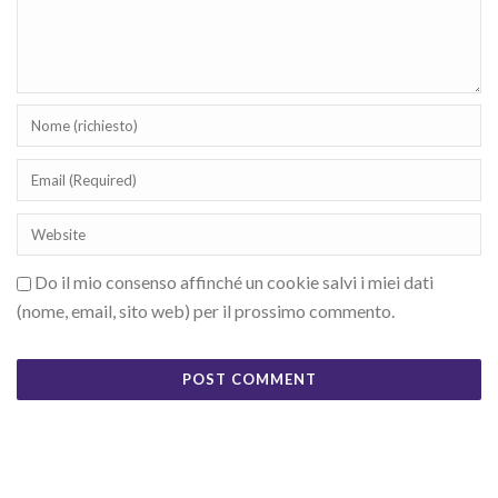
Do il mio consenso affinché un cookie salvi i miei dati
(nome, email, sito web) per il prossimo commento.