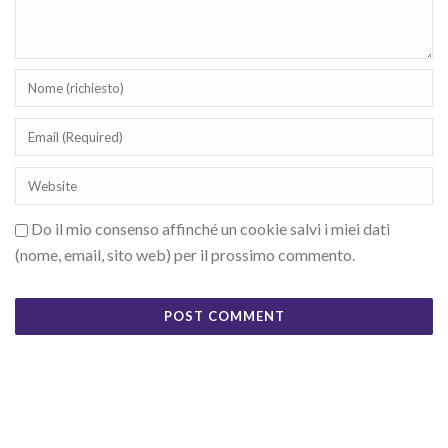
Do il mio consenso affinché un cookie salvi i miei dati
(nome, email, sito web) per il prossimo commento.