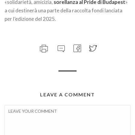
«solidarietà, amicizia,
sorellanza al Pride di Budapest
»
a cui destinerà una parte della raccolta fondi lanciata
per l’edizione del 2025.
LEAVE A COMMENT