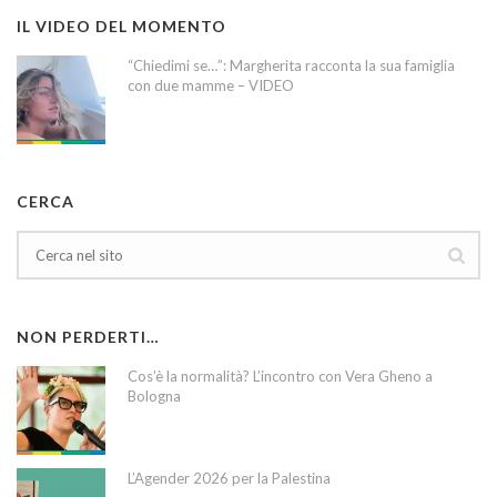
IL VIDEO DEL MOMENTO
“Chiedimi se…”: Margherita racconta la sua famiglia
con due mamme – VIDEO
CERCA
NON PERDERTI…
Cos’è la normalità? L’incontro con Vera Gheno a
Bologna
L’Agender 2026 per la Palestina