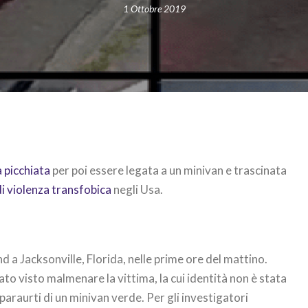
1 Ottobre 2019
 picchiata
per poi essere legata a un minivan e trascinata
i violenza transfobica
negli Usa.
 a Jacksonville, Florida, nelle prime ore del mattino.
ato visto malmenare la vittima, la cui identità non è stata
paraurti di un minivan verde. Per gli investigatori