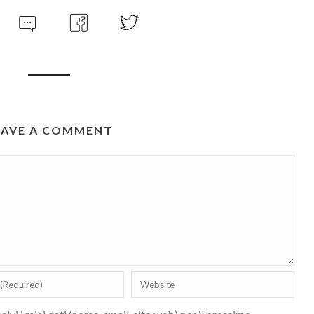
EAVE A COMMENT