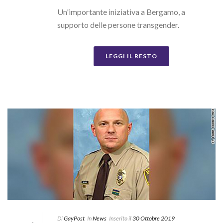
Un'importante iniziativa a Bergamo, a
supporto delle persone transgender.
LEGGI IL RESTO
Di
GayPost
In
News
Inserito il
30 Ottobre 2019