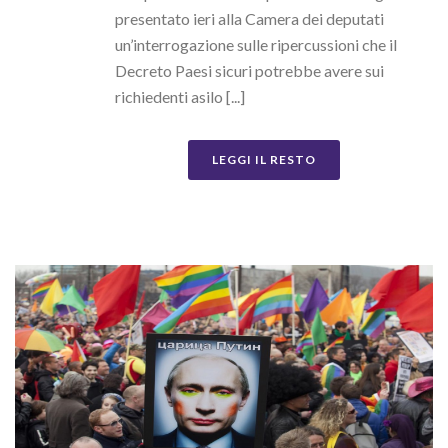
presentato ieri alla Camera dei deputati
un’interrogazione sulle ripercussioni che il
Decreto Paesi sicuri potrebbe avere sui
richiedenti asilo [...]
LEGGI IL RESTO