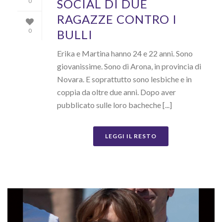
SOCIAL DI DUE
0
RAGAZZE CONTRO I
BULLI
0
Erika e Martina hanno 24 e 22 anni. Sono
giovanissime. Sono di Arona, in provincia di
Novara. E soprattutto sono lesbiche e in
coppia da oltre due anni. Dopo aver
pubblicato sulle loro bacheche [...]
LEGGI IL RESTO