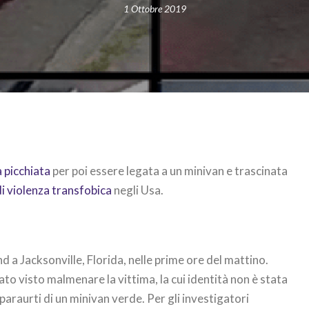
1 Ottobre 2019
 picchiata
per poi essere legata a un minivan e trascinata
i violenza transfobica
negli Usa.
 a Jacksonville, Florida, nelle prime ore del mattino.
ato visto malmenare la vittima, la cui identità non è stata
paraurti di un minivan verde. Per gli investigatori