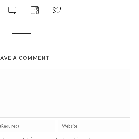
EAVE A COMMENT