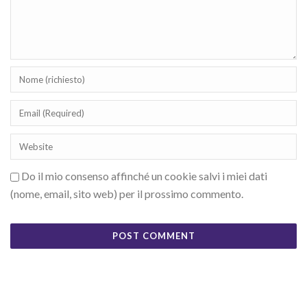
Do il mio consenso affinché un cookie salvi i miei dati
(nome, email, sito web) per il prossimo commento.