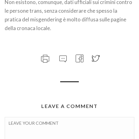
Non esistono, comunque, dati ufficiali sui crimini contro
le persone trans, senza considerare che spesso la
pratica del misgendering è molto diffusa sulle pagine
della cronaca locale.
LEAVE A COMMENT