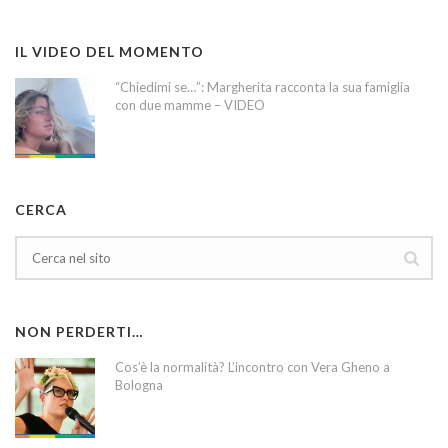
IL VIDEO DEL MOMENTO
“Chiedimi se…”: Margherita racconta la sua famiglia
con due mamme – VIDEO
CERCA
NON PERDERTI…
Cos’è la normalità? L’incontro con Vera Gheno a
Bologna