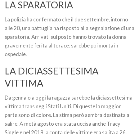
LA SPARATORIA
La polizia ha confermato che il due settembre, intorno
alle 20, una pattuglia ha risposto alla segnalazione di una
sparatoria. Arrivati sul posto hanno trovato la donna
gravemente ferita al torace: sarebbe poi morta in
ospedale.
LA DICIASSETTESIMA
VITTIMA
Da gennaio a oggi la ragazza sarebbe la diciassettesima
vittima trans negli Stati Uniti. Di queste la maggior
parte sono di colore. La stima però sembra destinata a
salire. A metà agosto era stata uccisa anche Tracy
Single e nel 2018 la conta delle vittime era salita a 26.