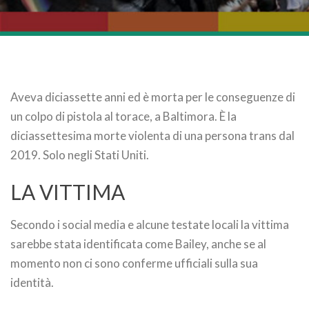
Aveva diciassette anni ed è morta per le conseguenze di
un colpo di pistola al torace, a Baltimora. È la
diciassettesima morte violenta di una persona trans dal
2019. Solo negli Stati Uniti.
LA VITTIMA
Secondo i social media e alcune testate locali la vittima
sarebbe stata identificata come Bailey, anche se al
momento non ci sono conferme ufficiali sulla sua
identità.