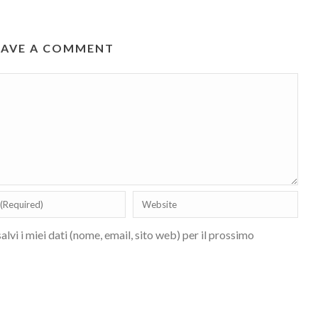
EAVE A COMMENT
lvi i miei dati (nome, email, sito web) per il prossimo