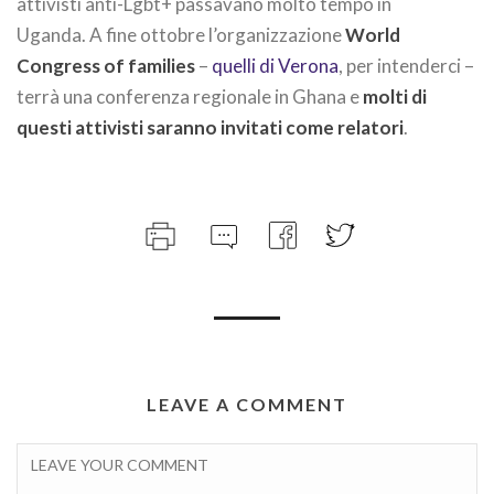
attivisti anti-Lgbt+ passavano molto tempo in
Uganda. A fine ottobre l’organizzazione
World
Congress of families
–
quelli di Verona
, per intenderci –
terrà una conferenza regionale in Ghana e
molti di
questi attivisti saranno invitati come relatori
.
LEAVE A COMMENT