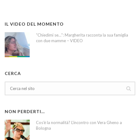
IL VIDEO DEL MOMENTO
“Chiedimi se…”: Margherita racconta la sua famiglia
con due mamme – VIDEO
CERCA
NON PERDERTI…
Cos’è la normalità? L’incontro con Vera Gheno a
Bologna