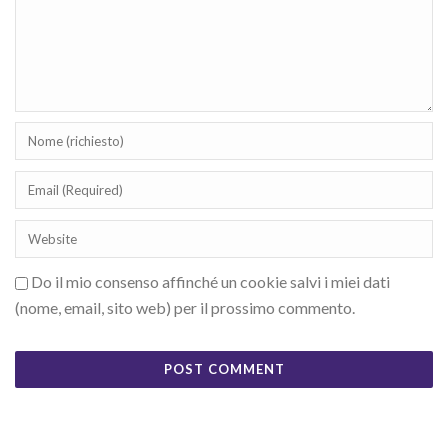
Do il mio consenso affinché un cookie salvi i miei dati
(nome, email, sito web) per il prossimo commento.