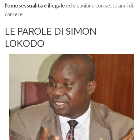
l’omosessualità è illegale
ed è punibile con sette anni di
carcere.
LE PAROLE DI SIMON
LOKODO