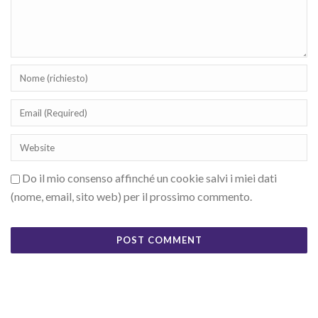
Do il mio consenso affinché un cookie salvi i miei dati
(nome, email, sito web) per il prossimo commento.