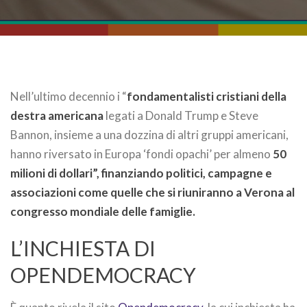
Nell’ultimo decennio i “
fondamentalisti cristiani della
destra americana
legati a Donald Trump e Steve
Bannon, insieme a una dozzina di altri gruppi americani,
hanno riversato in Europa ‘fondi opachi’ per almeno
50
milioni di dollari”, finanziando politici, campagne e
associazioni come quelle che si riuniranno a Verona al
congresso mondiale delle famiglie.
L’INCHIESTA DI
OPENDEMOCRACY