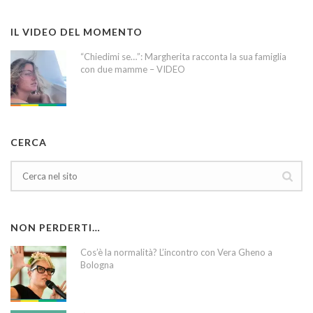
IL VIDEO DEL MOMENTO
“Chiedimi se…”: Margherita racconta la sua famiglia
con due mamme – VIDEO
CERCA
NON PERDERTI…
Cos’è la normalità? L’incontro con Vera Gheno a
Bologna