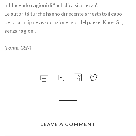
adducendo ragioni di “pubblica sicurezza”.
Le autorità turche hanno di recente arrestato il capo
della principale associazione lgbt del paese, Kaos GL,
senza ragioni.
(Fonte: GSN)
LEAVE A COMMENT