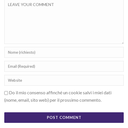
Do il mio consenso affinché un cookie salvi i miei dati
(nome, email, sito web) per il prossimo commento.