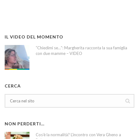
IL VIDEO DEL MOMENTO
“Chiedimi se…”: Margherita racconta la sua famiglia
con due mamme – VIDEO
CERCA
NON PERDERTI…
Cos’è la normalità? L’incontro con Vera Gheno a