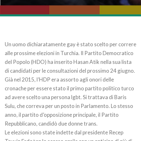
Un uomo dichiaratamente gay è stato scelto per correre
alle prossime elezioni in Turchia. Il Partito Democratico
del Popolo (HDO) ha inserito Hasan Atik nella sua lista
di candidati per le consultazioni del prossimo 24 giugno.
Già nel 2015, l’HDP era assorto agli onori delle
cronache per essere stato il primo partito politico turco
ad avere scelto una persona lgbt. Si trattava di Baris
Sulu, che correva per un posto in Parlamento. Lo stesso
anno, il partito d’opposizione principale, il Partito
Repubblicano, candidò due donne trans.
Le elezioni sono state indette dal presidente Recep