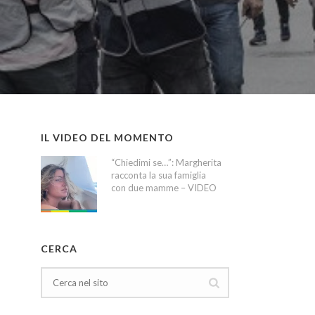
IL VIDEO DEL MOMENTO
“Chiedimi se…”: Margherita
racconta la sua famiglia
con due mamme – VIDEO
CERCA