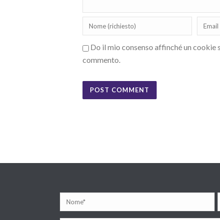
Do il mio consenso affinché un cookie sa
commento.