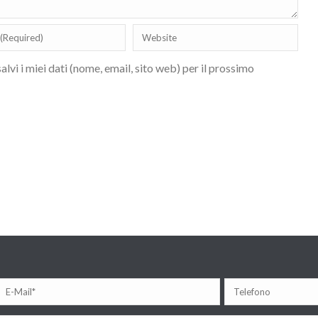
lvi i miei dati (nome, email, sito web) per il prossimo