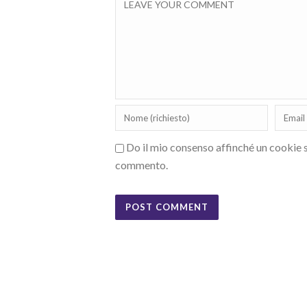
Do il mio consenso affinché un cookie sa
commento.