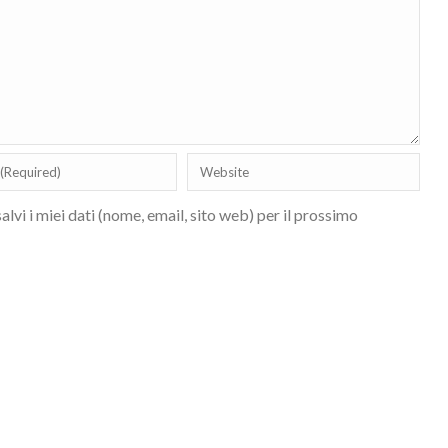
lvi i miei dati (nome, email, sito web) per il prossimo