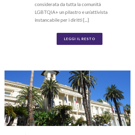
considerata da tutta la comunità
LGBTQIA+ un pilastro e un’attivista
instancabile per i diritti [...]
LEGGI IL RESTO