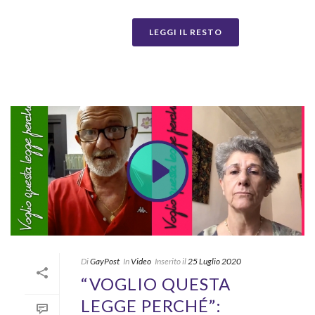
LEGGI IL RESTO
Di
GayPost
In
Video
Inserito il
25 Luglio 2020
“VOGLIO QUESTA
LEGGE PERCHÉ”: