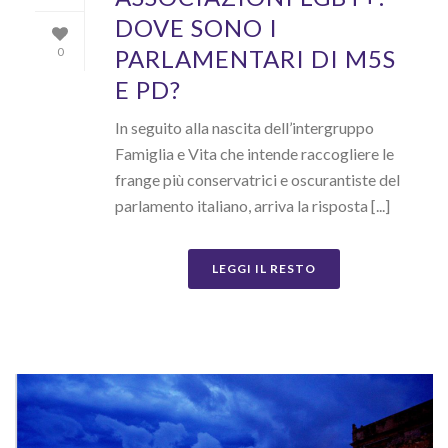
DOVE SONO I
PARLAMENTARI DI M5S
0
E PD?
In seguito alla nascita dell’intergruppo
Famiglia e Vita che intende raccogliere le
frange più conservatrici e oscurantiste del
parlamento italiano, arriva la risposta [...]
LEGGI IL RESTO