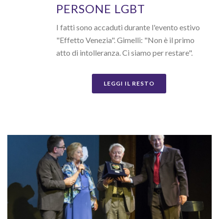
PERSONE LGBT
I fatti sono accaduti durante l'evento estivo
"Effetto Venezia". Gimelli: "Non è il primo
atto di intolleranza. Ci siamo per restare".
LEGGI IL RESTO