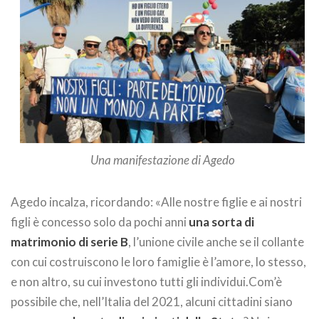
Una manifestazione di Agedo
Agedo incalza, ricordando: «Alle nostre figlie e ai nostri
figli è concesso solo da pochi anni
una sorta di
matrimonio di serie B
, l’unione civile anche se il collante
con cui costruiscono le loro famiglie è l’amore, lo stesso,
e non altro, su cui investono tutti gli individui.Com’è
possibile che, nell’Italia del 2021, alcuni cittadini siano