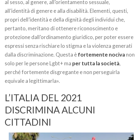
al sesso, al genere, all’orientamento sessuale,
all’identità di genere e alla disabilità. Elementi, questi,
propri dell’identità e della dignità degli individui che,
pertanto, meritano di ottenere riconoscimento e
protezione dall’ordinamento giuridico, per poter essere
espressi senza rischiare lo stigma e la violenza generati
dalla discriminazione. Questa è
fortemente nociva
non
solo per le persone Lgbt+ ma
per tutta la società
,
perché fortemente disgregante e non perseguirla
equivale a legittimarla».
L’ITALIA DEL 2021
DISCRIMINA ALCUNI
CITTADINI