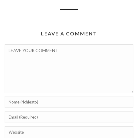
LEAVE A COMMENT