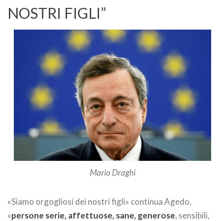
NOSTRI FIGLI”
Mario Draghi
«Siamo orgogliosi dei nostri figli» continua Agedo,
«
persone serie, affettuose, sane, generose
, sensibili,