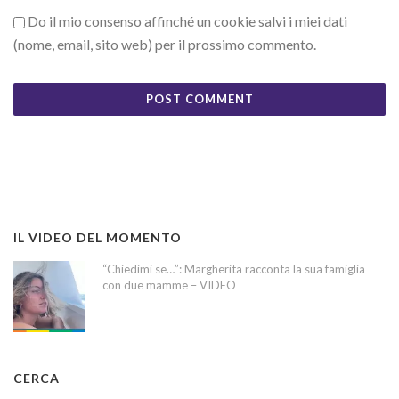
Do il mio consenso affinché un cookie salvi i miei dati
(nome, email, sito web) per il prossimo commento.
IL VIDEO DEL MOMENTO
“Chiedimi se…”: Margherita racconta la sua famiglia
con due mamme – VIDEO
CERCA