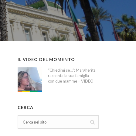
IL VIDEO DEL MOMENTO
“Chiedimi se…”: Margherita
racconta la sua famiglia
con due mamme – VIDEO
CERCA