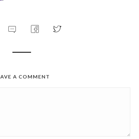
EAVE A COMMENT