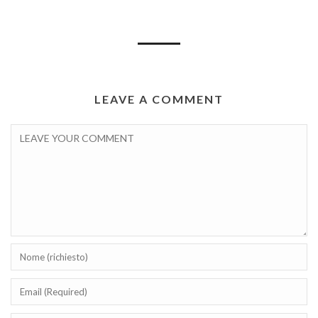
LEAVE A COMMENT