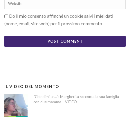
Do il mio consenso affinché un cookie salvi i miei dati
(nome, email, sito web) per il prossimo commento.
IL VIDEO DEL MOMENTO
“Chiedimi se…”: Margherita racconta la sua famiglia
con due mamme – VIDEO