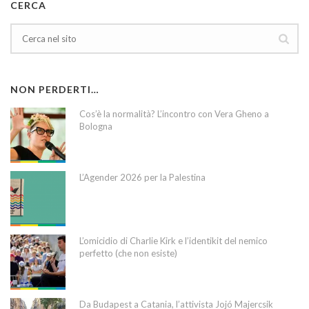
CERCA
NON PERDERTI…
Cos’è la normalità? L’incontro con Vera Gheno a
Bologna
L’Agender 2026 per la Palestina
L’omicidio di Charlie Kirk e l’identikit del nemico
perfetto (che non esiste)
Da Budapest a Catania, l’attivista Jojó Majercsik