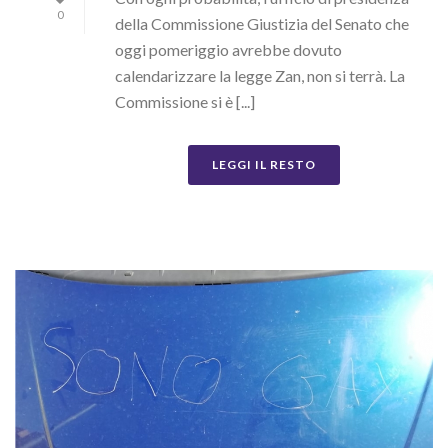
0
della Commissione Giustizia del Senato che
oggi pomeriggio avrebbe dovuto
calendarizzare la legge Zan, non si terrà. La
Commissione si è [...]
LEGGI IL RESTO