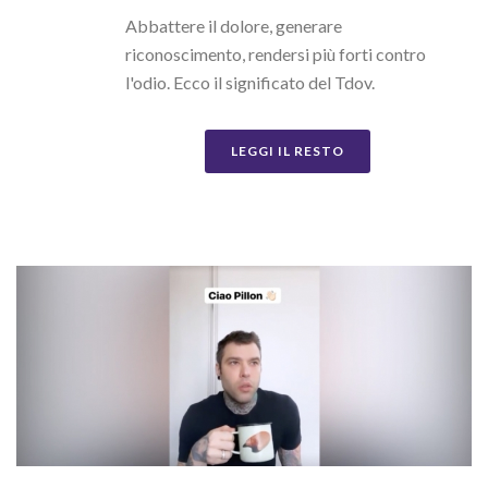
Abbattere il dolore, generare
riconoscimento, rendersi più forti contro
l'odio. Ecco il significato del Tdov.
LEGGI IL RESTO