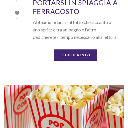
PORTARSI IN SPIAGGIA A
0
FERRAGOSTO
0
Abbiamo fiducia sul fatto che, accanto a
uno spritz e tra un bagno e l'altro,
dedicherete il tempo necessario alla lettura.
LEGGI IL RESTO