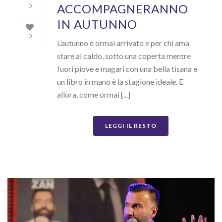
ACCOMPAGNERANNO
0
IN AUTUNNO
0
L’autunno è ormai arrivato e per chi ama
stare al caldo, sotto una coperta mentre
fuori piove e magari con una bella tisana e
un libro in mano è la stagione ideale. E
allora, come ormai [...]
LEGGI IL RESTO