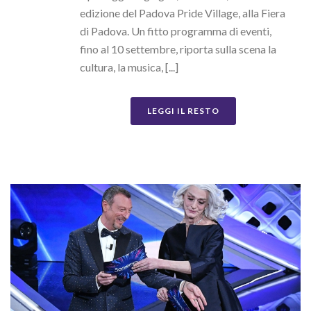
edizione del Padova Pride Village, alla Fiera
di Padova. Un fitto programma di eventi,
fino al 10 settembre, riporta sulla scena la
cultura, la musica, [...]
LEGGI IL RESTO