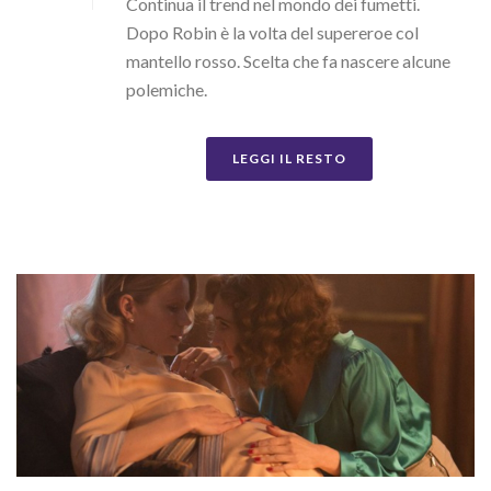
Continua il trend nel mondo dei fumetti.
Dopo Robin è la volta del supereroe col
mantello rosso. Scelta che fa nascere alcune
polemiche.
LEGGI IL RESTO