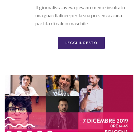
Il giornalista aveva pesantemente insultato
una guardialinee per la sua presenza a una
partita di calcio maschile.
LEGGI IL RESTO