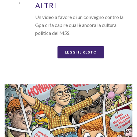
ALTRI
0
Un video a favore di un convegno contro la
Gpa ci fa capire qual è ancora la cultura
politica del M5S.
LEGGI IL RESTO