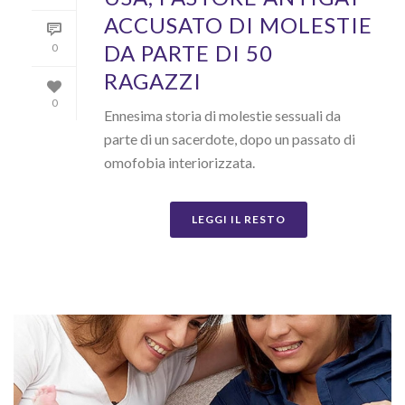
ACCUSATO DI MOLESTIE
DA PARTE DI 50
0
RAGAZZI
0
Ennesima storia di molestie sessuali da
parte di un sacerdote, dopo un passato di
omofobia interiorizzata.
LEGGI IL RESTO