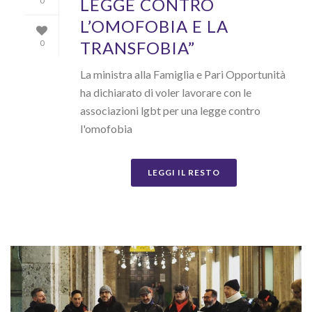
LEGGE CONTRO
0
L’OMOFOBIA E LA
TRANSFOBIA”
0
La ministra alla Famiglia e Pari Opportunità
ha dichiarato di voler lavorare con le
associazioni lgbt per una legge contro
l'omofobia
LEGGI IL RESTO