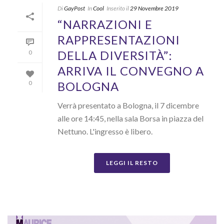
Di
GayPost
In
Cool
Inserito il
29 Novembre 2019
“NARRAZIONI E
RAPPRESENTAZIONI
DELLA DIVERSITÀ”:
0
ARRIVA IL CONVEGNO A
BOLOGNA
0
Verrà presentato a Bologna, il 7 dicembre
alle ore 14:45, nella sala Borsa in piazza del
Nettuno. L'ingresso è libero.
LEGGI IL RESTO