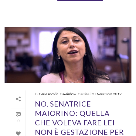
Di
Dario Accolla
In
Rainbow
Inserito il
27 Novembre 2019
NO, SENATRICE
MAIORINO: QUELLA
CHE VOLEVA FARE LEI
0
NON È GESTAZIONE PER