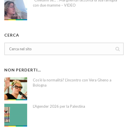
con due mamme – VIDEO
CERCA
NON PERDERTI…
Cos’è la normalità? L’incontro con Vera Gheno a
Bologna
L’Agender 2026 per la Palestina