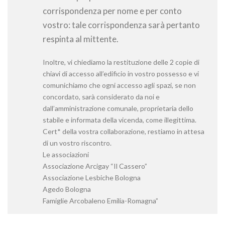
corrispondenza per nome e per conto
vostro: tale corrispondenza sarà pertanto
respinta al mittente.
Inoltre, vi chiediamo la restituzione delle 2 copie di
chiavi di accesso all’edificio in vostro possesso e vi
comunichiamo che ogni accesso agli spazi, se non
concordato, sarà considerato da noi e
dall’amministrazione comunale, proprietaria dello
stabile e informata della vicenda, come illegittima.
Cert* della vostra collaborazione, restiamo in attesa
di un vostro riscontro.
Le associazioni
Associazione Arcigay “Il Cassero”
Associazione Lesbiche Bologna
Agedo Bologna
Famiglie Arcobaleno Emilia-Romagna”