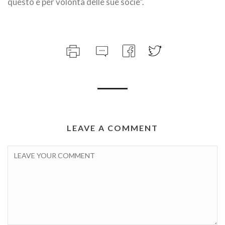
questo e per volontà delle sue socie”.
LEAVE A COMMENT