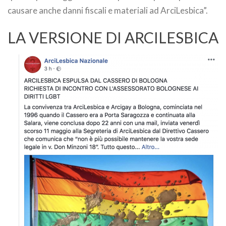
causare anche danni fiscali e materiali ad ArciLesbica”.
LA VERSIONE DI ARCILESBICA