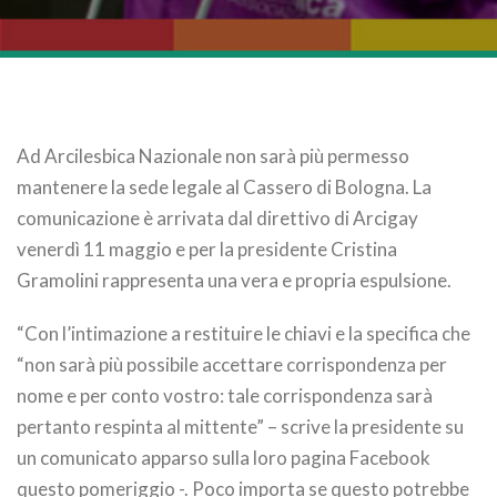
Ad Arcilesbica Nazionale non sarà più permesso
mantenere la sede legale al Cassero di Bologna. La
comunicazione è arrivata dal direttivo di Arcigay
venerdì 11 maggio e per la presidente Cristina
Gramolini rappresenta una vera e propria espulsione.
“Con l’intimazione a restituire le chiavi e la specifica che
“non sarà più possibile accettare corrispondenza per
nome e per conto vostro: tale corrispondenza sarà
pertanto respinta al mittente” – scrive la presidente su
un comunicato apparso sulla loro pagina Facebook
questo pomeriggio -. Poco importa se questo potrebbe