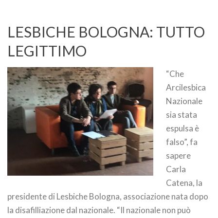
LESBICHE BOLOGNA: TUTTO
LEGITTIMO
“Che
Arcilesbica
Nazionale
sia stata
espulsa è
falso”, fa
sapere
Carla
Catena, la
presidente di Lesbiche Bologna, associazione nata dopo
la disafilliazione dal nazionale. “Il nazionale non può