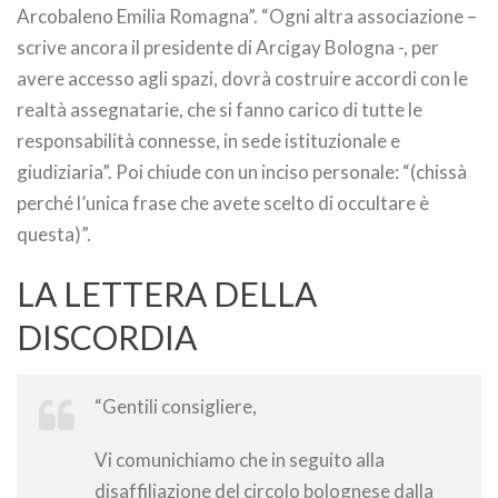
Arcobaleno Emilia Romagna”. “Ogni altra associazione –
scrive ancora il presidente di Arcigay Bologna -, per
avere accesso agli spazi, dovrà costruire accordi con le
realtà assegnatarie, che si fanno carico di tutte le
responsabilità connesse, in sede istituzionale e
giudiziaria”. Poi chiude con un inciso personale: “(chissà
perché l’unica frase che avete scelto di occultare è
questa)”.
LA LETTERA DELLA
DISCORDIA
“Gentili consigliere,
Vi comunichiamo che in seguito alla
disaffiliazione del circolo bolognese dalla