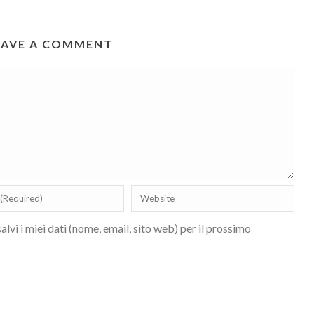
EAVE A COMMENT
lvi i miei dati (nome, email, sito web) per il prossimo