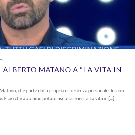
21
 ALBERTO MATANO A “LA VITA IN
 Matano, che parte dalla propria esperienza personale durante
. È ciò che abbiamo potuto ascoltare ieri, a La vita in [...]