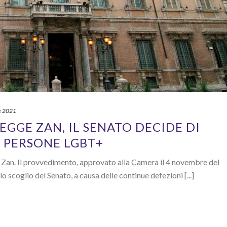
e 2021
EGGE ZAN, IL SENATO DECIDE DI
 PERSONE LGBT+
 Zan. Il provvedimento, approvato alla Camera il 4 novembre del
lo scoglio del Senato, a causa delle continue defezioni [...]