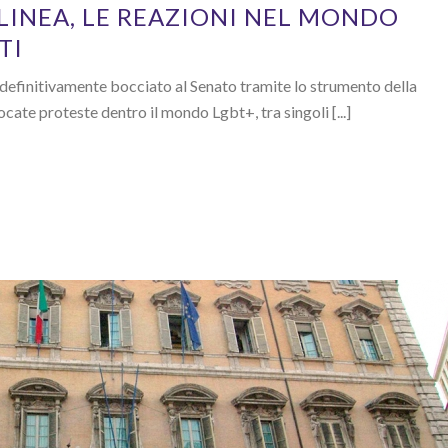
LINEA, LE REAZIONI NEL MONDO
TI
 definitivamente bocciato al Senato tramite lo strumento della
uocate proteste dentro il mondo Lgbt+, tra singoli [...]