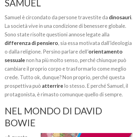
SAMUEL
Samuel è circondato da persone travestite da
dinosauri
.
La società vive in una condizione di benessere globale.
Sono state risolte questioni annose legate alla
differenza di pensiero
, sia essa motivata dall’ideologia
o dalla religione. Persino parlare dell’
orientamento
sessuale
non ha più molto senso, perché chiunque può
cambiare il proprio corpo e trasformarlo come meglio
crede. Tutto ok, dunque? Non proprio, perché questa
prospettiva può
atterrire
lo stesso. E perché Samuel, il
protagonista, è rimasto comunque quello di sempre.
NEL MONDO DI DAVID
BOWIE