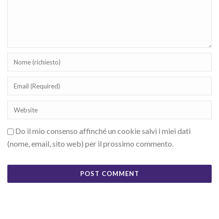
Do il mio consenso affinché un cookie salvi i miei dati
(nome, email, sito web) per il prossimo commento.