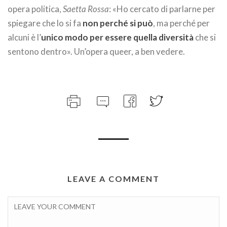
opera politica,
Saetta Rossa
: «Ho cercato di parlarne per
spiegare che lo si fa
non perché si può
, ma perché per
alcuni è l’
unico modo per essere quella diversità
che si
sentono dentro». Un’opera queer, a ben vedere.
LEAVE A COMMENT