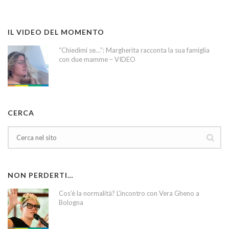
IL VIDEO DEL MOMENTO
“Chiedimi se…”: Margherita racconta la sua famiglia
con due mamme – VIDEO
CERCA
NON PERDERTI…
Cos’è la normalità? L’incontro con Vera Gheno a
Bologna