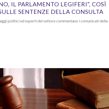
O, IL PARLAMENTO LEGIFERI”, COSÌ
SULLE SENTENZE DELLA CONSULTA
aggi politici ed esperti del settore commentano i comunicati della