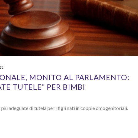
021
ONALE, MONITO AL PARLAMENTO:
TE TUTELE” PER BIMBI
più adeguate di tutela per i figli nati in coppie omogenitoriali.