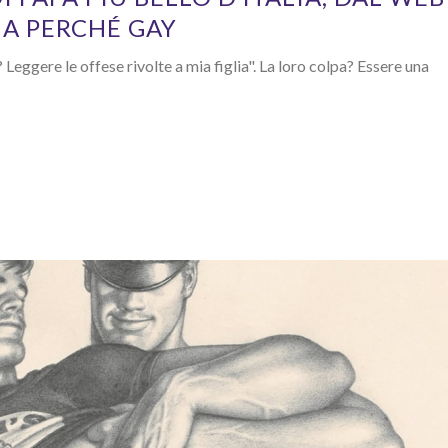
IA PERCHÉ GAY
 Leggere le offese rivolte a mia figlia". La loro colpa? Essere una