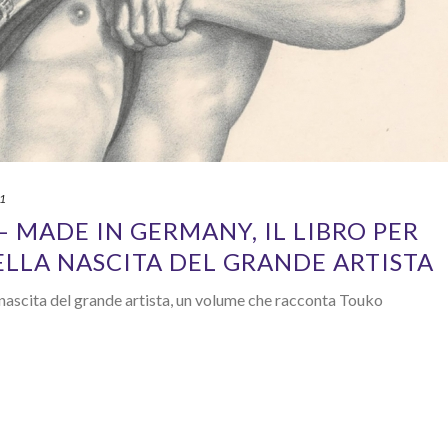
21
 MADE IN GERMANY, IL LIBRO PER
ELLA NASCITA DEL GRANDE ARTISTA
 nascita del grande artista, un volume che racconta Touko