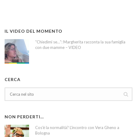
IL VIDEO DEL MOMENTO
“Chiedimi se…”: Margherita racconta la sua famiglia
con due mamme – VIDEO
CERCA
NON PERDERTI…
Cos’è la normalità? L’incontro con Vera Gheno a
Bologna