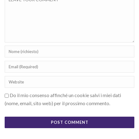
Do il mio consenso affinché un cookie salvi i miei dati
(nome, email, sito web) per il prossimo commento.