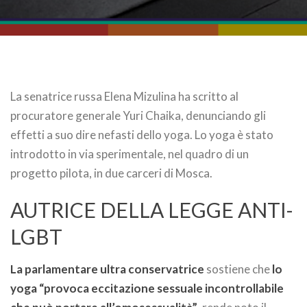
La senatrice russa Elena Mizulina ha scritto al
procuratore generale Yuri Chaika, denunciando gli
effetti a suo dire nefasti dello yoga. Lo yoga è stato
introdotto in via sperimentale, nel quadro di un
progetto pilota, in due carceri di Mosca.
AUTRICE DELLA LEGGE ANTI-
LGBT
La parlamentare ultra conservatrice
sostiene che
lo
yoga “provoca eccitazione sessuale incontrollabile