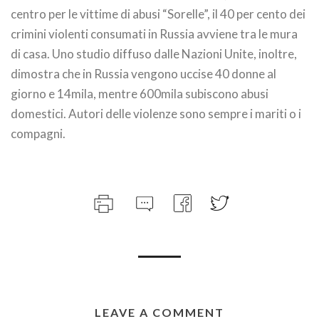
centro per le vittime di abusi “Sorelle”, il 40 per cento dei
crimini violenti consumati in Russia avviene tra le mura
di casa. Uno studio diffuso dalle Nazioni Unite, inoltre,
dimostra che in Russia vengono uccise 40 donne al
giorno e 14mila, mentre 600mila subiscono abusi
domestici. Autori delle violenze sono sempre i mariti o i
compagni.
LEAVE A COMMENT