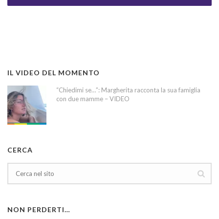
IL VIDEO DEL MOMENTO
“Chiedimi se…”: Margherita racconta la sua famiglia
con due mamme – VIDEO
CERCA
NON PERDERTI…