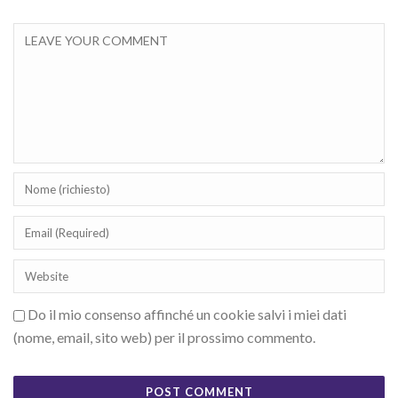
Do il mio consenso affinché un cookie salvi i miei dati
(nome, email, sito web) per il prossimo commento.