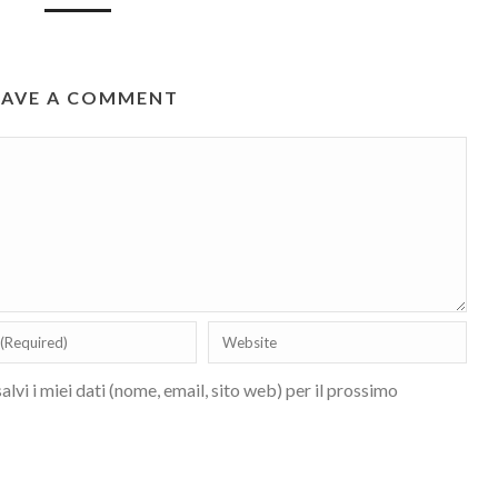
EAVE A COMMENT
lvi i miei dati (nome, email, sito web) per il prossimo