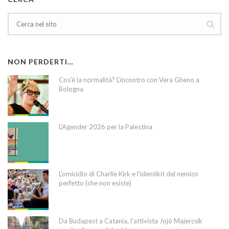
NON PERDERTI…
Cos’è la normalità? L’incontro con Vera Gheno a
Bologna
L’Agender 2026 per la Palestina
L’omicidio di Charlie Kirk e l’identikit del nemico
perfetto (che non esiste)
Da Budapest a Catania, l’attivista Jojó Majercsik