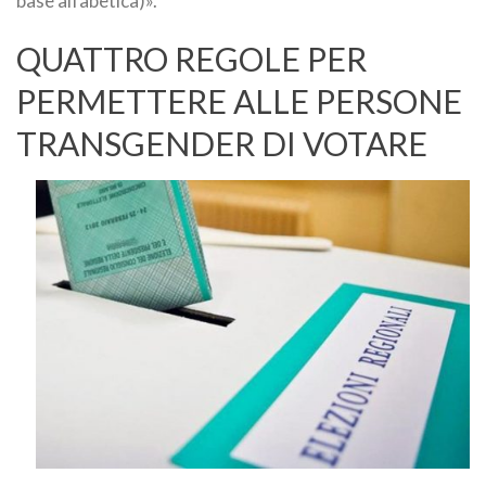
base alfabetica)».
QUATTRO REGOLE PER
PERMETTERE ALLE PERSONE
TRANSGENDER DI VOTARE