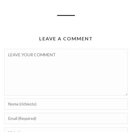
LEAVE A COMMENT