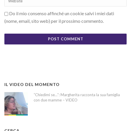
Do il mio consenso affinché un cookie salvi i miei dati
(nome, email, sito web) per il prossimo commento.
IL VIDEO DEL MOMENTO
“Chiedimi se…”: Margherita racconta la sua famiglia
con due mamme – VIDEO
CERCA