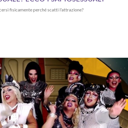
acersi fisicamente perché scatti l'attrazione?