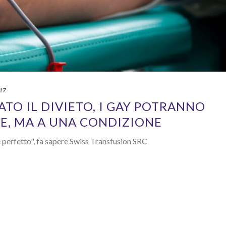
017
ATO IL DIVIETO, I GAY POTRANNO
E, MA A UNA CONDIZIONE
 perfetto", fa sapere Swiss Transfusion SRC