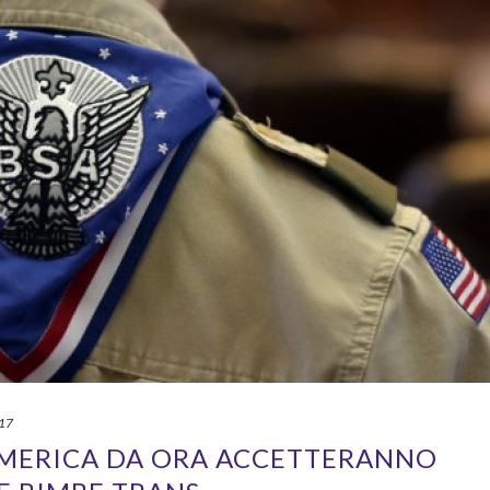
017
AMERICA DA ORA ACCETTERANNO