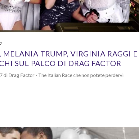
17
 MELANIA TRUMP, VIRGINIA RAGGI E
CHI SUL PALCO DI DRAG FACTOR
7 di Drag Factor - The Italian Race che non potete perdervi