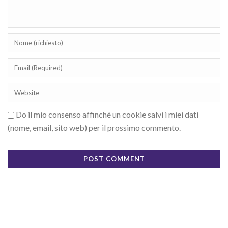
Do il mio consenso affinché un cookie salvi i miei dati
(nome, email, sito web) per il prossimo commento.