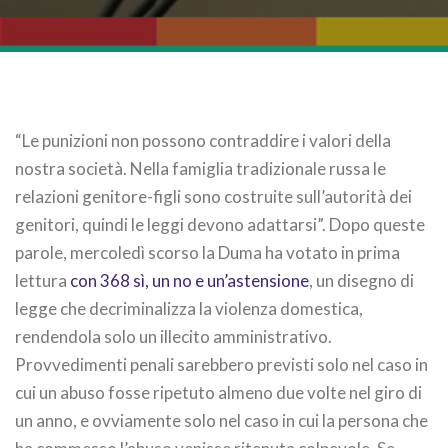
“Le punizioni non possono contraddire i valori della
nostra società. Nella famiglia tradizionale russa le
relazioni genitore-figli sono costruite sull’autorità dei
genitori, quindi le leggi devono adattarsi”. Dopo queste
parole, mercoledì scorso la Duma ha votato in prima
lettura
con 368 sì, un no e un’astensione
, un disegno di
legge che decriminalizza la violenza domestica,
rendendola solo un illecito amministrativo.
Provvedimenti penali sarebbero previsti solo nel caso in
cui un abuso fosse ripetuto almeno due volte nel giro di
un anno, e ovviamente solo nel caso in cui la persona che