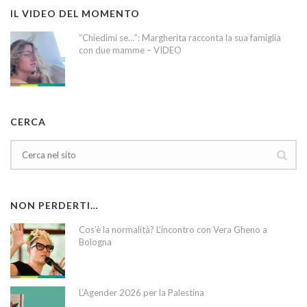
IL VIDEO DEL MOMENTO
“Chiedimi se…”: Margherita racconta la sua famiglia
con due mamme – VIDEO
CERCA
NON PERDERTI…
Cos’è la normalità? L’incontro con Vera Gheno a
Bologna
L’Agender 2026 per la Palestina