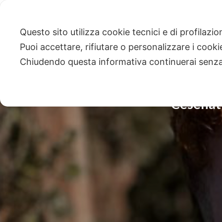
Questo sito utilizza cookie tecnici e di profilazi
Puoi accettare, rifiutare o personalizzare i cook
Chiudendo questa informativa continuerai senz
Cesenati