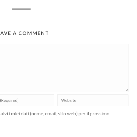
EAVE A COMMENT
lvi i miei dati (nome, email, sito web) per il prossimo