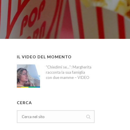
IL VIDEO DEL MOMENTO
“Chiedimi se…”: Margherita
racconta la sua famiglia
con due mamme – VIDEO
CERCA