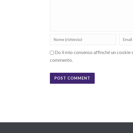
Do il mio consenso affinché un cookie sa
commento.