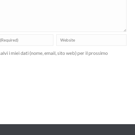
lvi i miei dati (nome, email, sito web) per il prossimo