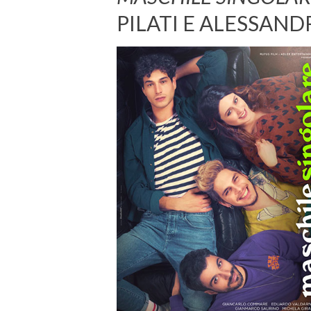
PILATI E ALESSAN