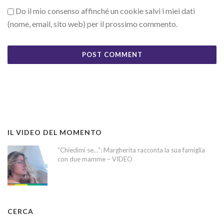
Do il mio consenso affinché un cookie salvi i miei dati
(nome, email, sito web) per il prossimo commento.
IL VIDEO DEL MOMENTO
“Chiedimi se…”: Margherita racconta la sua famiglia
con due mamme – VIDEO
CERCA