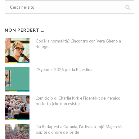
NON PERDERTI…
Cos’è la normalità? L’incontro con Vera Gheno a
Bologna
L’Agender 2026 per la Palestina
L’omicidio di Charlie Kirk e l’identikit del nemico
perfetto (che non esiste)
Da Budapest a Catania, l’attivista Jojó Majercsik
ospite d’onore del pride