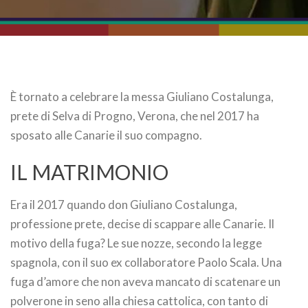
È tornato a celebrare la messa Giuliano Costalunga,
prete di Selva di Progno, Verona, che nel 2017 ha
sposato alle Canarie il suo compagno.
IL MATRIMONIO
Era il 2017 quando don Giuliano Costalunga,
professione prete, decise di scappare alle Canarie. Il
motivo della fuga? Le sue nozze, secondo la legge
spagnola, con il suo ex collaboratore Paolo Scala. Una
fuga d’amore che non aveva mancato di scatenare un
polverone in seno alla chiesa cattolica, con tanto di