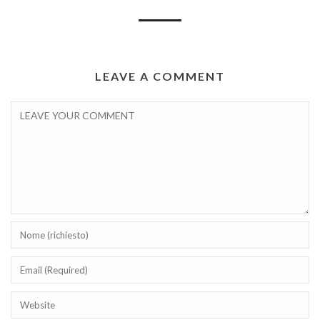
LEAVE A COMMENT