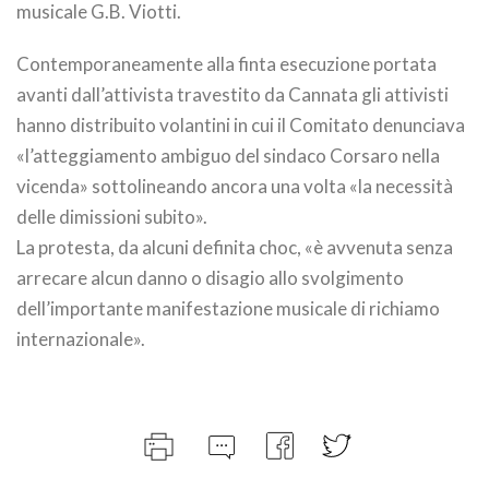
musicale G.B. Viotti.
Contemporaneamente alla finta esecuzione portata
avanti dall’attivista travestito da Cannata gli attivisti
hanno distribuito volantini in cui il Comitato denunciava
«l’atteggiamento ambiguo del sindaco Corsaro nella
vicenda» sottolineando ancora una volta «la necessità
delle dimissioni subito».
La protesta, da alcuni definita choc, «è avvenuta senza
arrecare alcun danno o disagio allo svolgimento
dell’importante manifestazione musicale di richiamo
internazionale».