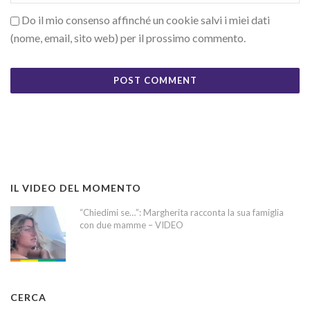
Do il mio consenso affinché un cookie salvi i miei dati
(nome, email, sito web) per il prossimo commento.
IL VIDEO DEL MOMENTO
“Chiedimi se…”: Margherita racconta la sua famiglia
con due mamme – VIDEO
CERCA