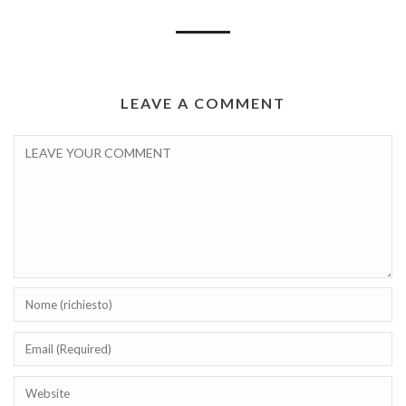
LEAVE A COMMENT