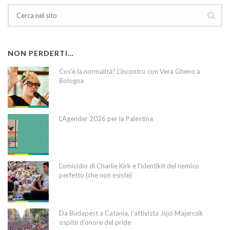
NON PERDERTI…
Cos’è la normalità? L’incontro con Vera Gheno a
Bologna
L’Agender 2026 per la Palestina
L’omicidio di Charlie Kirk e l’identikit del nemico
perfetto (che non esiste)
Da Budapest a Catania, l’attivista Jojó Majercsik
ospite d’onore del pride