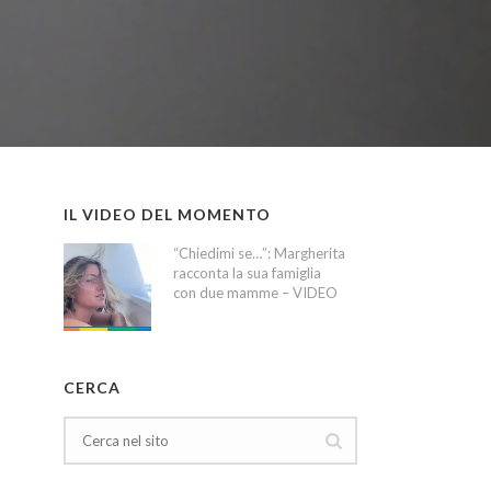
IL VIDEO DEL MOMENTO
“Chiedimi se…”: Margherita
racconta la sua famiglia
con due mamme – VIDEO
CERCA