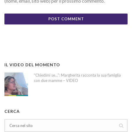
(nome, email, sito web) per il prossimo commento.
IL VIDEO DEL MOMENTO
“Chiedimi se…”: Margherita racconta la sua famiglia
con due mamme – VIDEO
CERCA