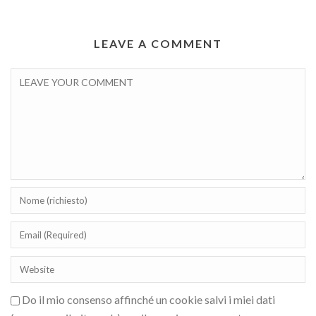
LEAVE A COMMENT
Do il mio consenso affinché un cookie salvi i miei dati