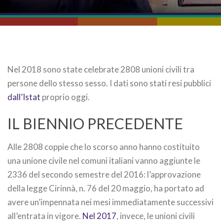
Nel 2018 sono state celebrate 2808 unioni civili tra
persone dello stesso sesso. I dati sono stati resi pubblici
dall’Istat
proprio oggi.
IL BIENNIO PRECEDENTE
Alle 2808 coppie che lo scorso anno hanno costituito
una unione civile nel comuni italiani vanno aggiunte le
2336 del secondo semestre del 2016: l’approvazione
della legge Cirinnà, n. 76 del 20 maggio, ha portato ad
avere un’impennata nei mesi immediatamente successivi
all’entrata in vigore.
Nel 2017
, invece, le unioni civili