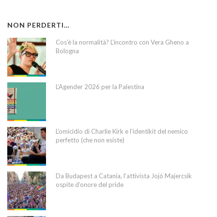
NON PERDERTI…
Cos’è la normalità? L’incontro con Vera Gheno a
Bologna
L’Agender 2026 per la Palestina
L’omicidio di Charlie Kirk e l’identikit del nemico
perfetto (che non esiste)
Da Budapest a Catania, l’attivista Jojó Majercsik
ospite d’onore del pride