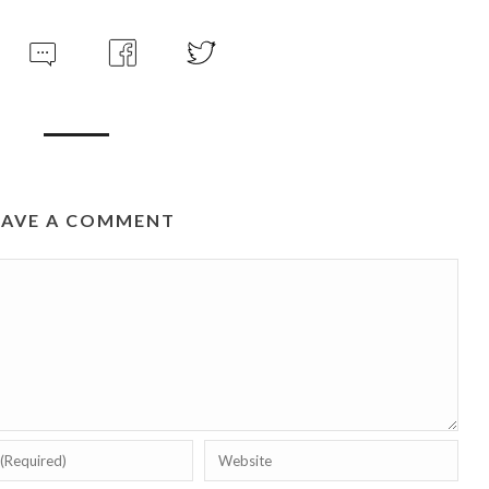
EAVE A COMMENT