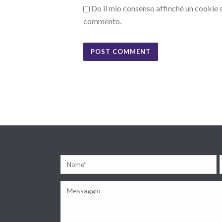
Do il mio consenso affinché un cookie sa
commento.