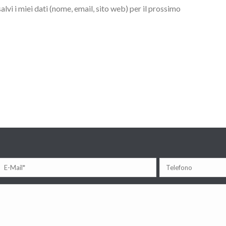
lvi i miei dati (nome, email, sito web) per il prossimo