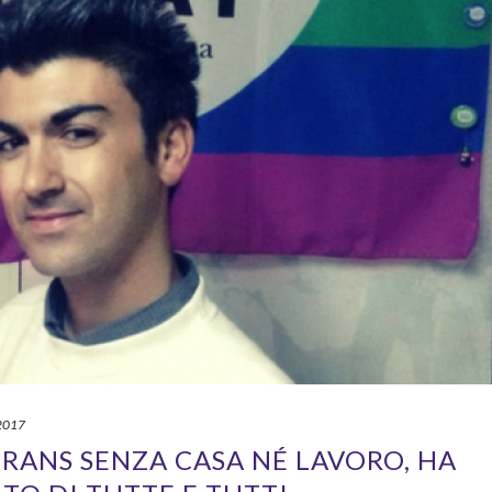
 2017
TRANS SENZA CASA NÉ LAVORO, HA