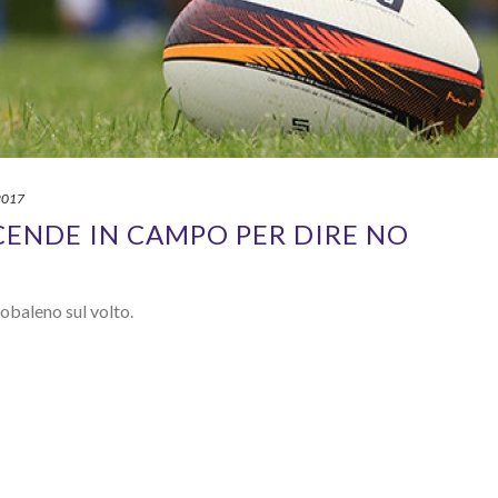
2017
CENDE IN CAMPO PER DIRE NO
cobaleno sul volto.