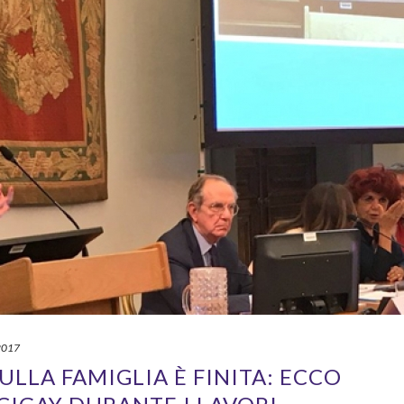
2017
LLA FAMIGLIA È FINITA: ECCO