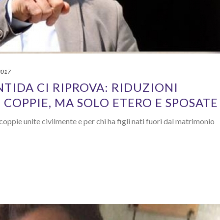
2017
NTIDA CI RIPROVA: RIDUZIONI
E COPPIE, MA SOLO ETERO E SPOSATE
coppie unite civilmente e per chi ha figli nati fuori dal matrimonio