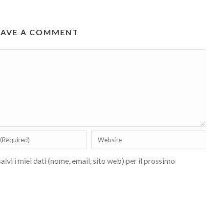
EAVE A COMMENT
lvi i miei dati (nome, email, sito web) per il prossimo