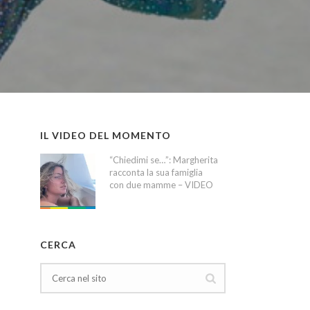
IL VIDEO DEL MOMENTO
“Chiedimi se…”: Margherita
racconta la sua famiglia
con due mamme – VIDEO
CERCA