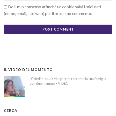
Do il mio consenso affinché un cookie salvi i miei dati
(nome, email, sito web) per il prossimo commento.
IL VIDEO DEL MOMENTO
“Chiedimi se…”: Margherita racconta la sua famiglia
con due mamme – VIDEO
CERCA