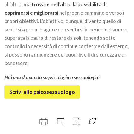
all’altro, ma
trovare nell’altro la possibilità di
esprimersi e migliorarsi
nel proprio cammino e verso i
propri obiettivi. L’obiettivo, dunque, diventa quello di
sentirsi a proprio agio e non sentirsi in pericolo d’amore.
Superata la paura di restare da soli, tenendo sotto
controllo la necessità di continue conferme dall’esterno,
si possono raggiungere dei buoni livelli di sicurezza e di
benessere.
Hai una domanda su psicologia o sessuologia?
Scrivi allo psicosessuologo