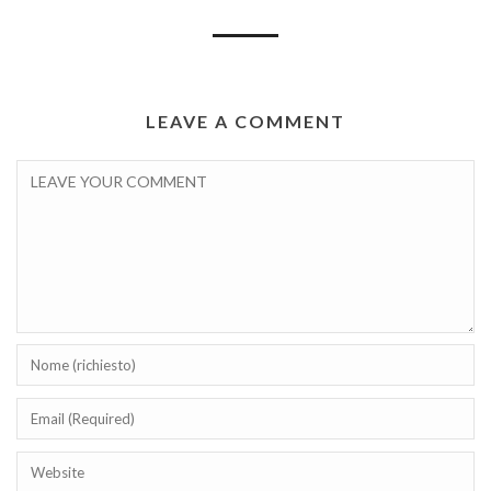
LEAVE A COMMENT