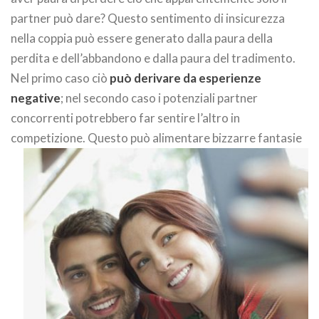
partner può dare? Questo sentimento di insicurezza
nella coppia può essere generato dalla paura della
perdita e dell’abbandono e dalla paura del tradimento.
Nel primo caso ciò
può derivare da esperienze
negative
; nel secondo caso i potenziali partner
concorrenti potrebbero far sentire l’altro in
competizione.
Questo può alimentare bizzarre fantasie