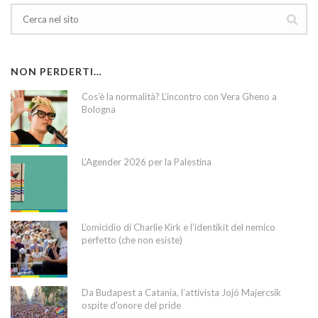
NON PERDERTI…
Cos’è la normalità? L’incontro con Vera Gheno a
Bologna
L’Agender 2026 per la Palestina
L’omicidio di Charlie Kirk e l’identikit del nemico
perfetto (che non esiste)
Da Budapest a Catania, l’attivista Jojó Majercsik
ospite d’onore del pride