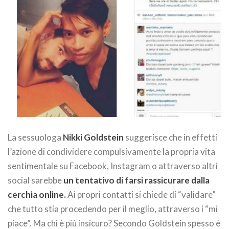
La sessuologa
Nikki Goldstein
suggerisce che in effetti
l’azione di condividere compulsivamente la propria vita
sentimentale su Facebook, Instagram o attraverso altri
social sarebbe
un tentativo di farsi rassicurare dalla
cerchia online.
Ai propri contatti si chiede di “validare”
che tutto stia procedendo per il meglio, attraverso i “mi
piace”. Ma chi è più insicuro? Secondo Goldstein spesso è