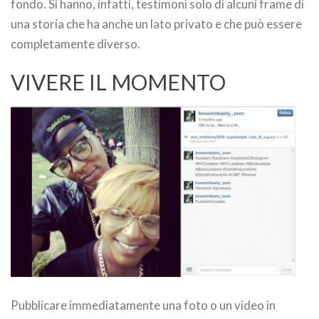
fondo. Si hanno, infatti, testimoni solo di alcuni frame di
una storia che ha anche un lato privato e che può essere
completamente diverso.
VIVERE IL MOMENTO
Pubblicare immediatamente una foto o un video in