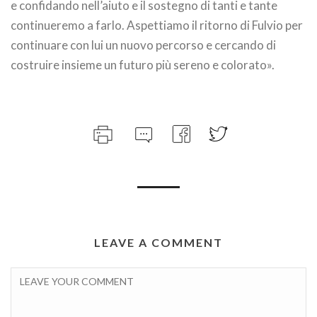
e confidando nell’aiuto e il sostegno di tanti e tante
continueremo a farlo. Aspettiamo il ritorno di Fulvio per
continuare con lui un nuovo percorso e cercando di
costruire insieme un futuro più sereno e colorato».
LEAVE A COMMENT