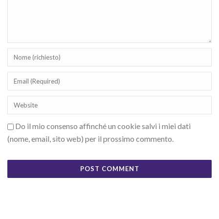
Do il mio consenso affinché un cookie salvi i miei dati
(nome, email, sito web) per il prossimo commento.