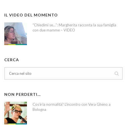
IL VIDEO DEL MOMENTO
“Chiedimi se…”: Margherita racconta la sua famiglia
con due mamme – VIDEO
CERCA
NON PERDERTI…
Cos’è la normalità? L’incontro con Vera Gheno a
Bologna