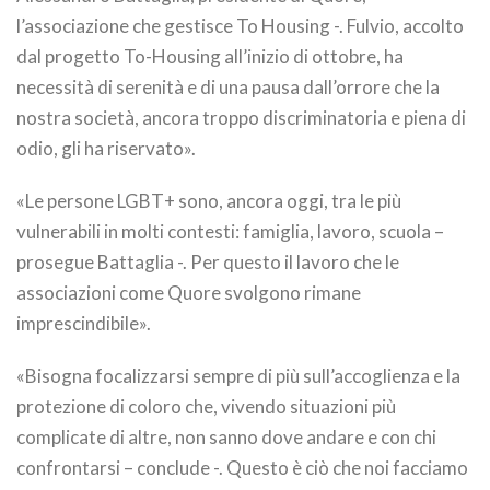
l’associazione che gestisce To Housing -. Fulvio, accolto
dal progetto To-Housing all’inizio di ottobre, ha
necessità di serenità e di una pausa dall’orrore che la
nostra società, ancora troppo discriminatoria e piena di
odio, gli ha riservato».
«Le persone LGBT+ sono, ancora oggi, tra le più
vulnerabili in molti contesti: famiglia, lavoro, scuola –
prosegue Battaglia -. Per questo il lavoro che le
associazioni come Quore svolgono rimane
imprescindibile».
«Bisogna focalizzarsi sempre di più sull’accoglienza e la
protezione di coloro che, vivendo situazioni più
complicate di altre, non sanno dove andare e con chi
confrontarsi – conclude -. Questo è ciò che noi facciamo