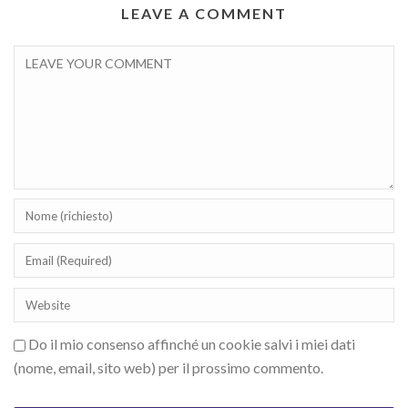
LEAVE A COMMENT
Do il mio consenso affinché un cookie salvi i miei dati
(nome, email, sito web) per il prossimo commento.