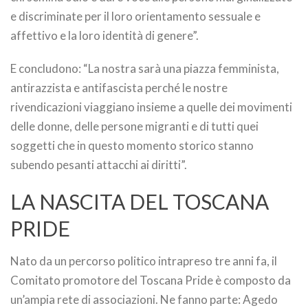
e discriminate per il loro orientamento sessuale e
affettivo e la loro identità di genere”.
E concludono: “La nostra sarà una piazza femminista,
antirazzista e antifascista perché le nostre
rivendicazioni viaggiano insieme a quelle dei movimenti
delle donne, delle persone migranti e di tutti quei
soggetti che in questo momento storico stanno
subendo pesanti attacchi ai diritti”.
LA NASCITA DEL TOSCANA
PRIDE
Nato da un percorso politico intrapreso tre anni fa, il
Comitato promotore del Toscana Pride è composto da
un’ampia rete di associazioni. Ne fanno parte: Agedo