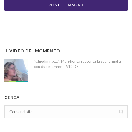
IL VIDEO DEL MOMENTO
“Chiedimi se…”: Margherita racconta la sua famiglia
con due mamme – VIDEO
CERCA