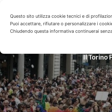
Questo sito utilizza cookie tecnici e di profilazi
Puoi accettare, rifiutare o personalizzare i cook
Chiudendo questa informativa continuerai senz
Il Torino 