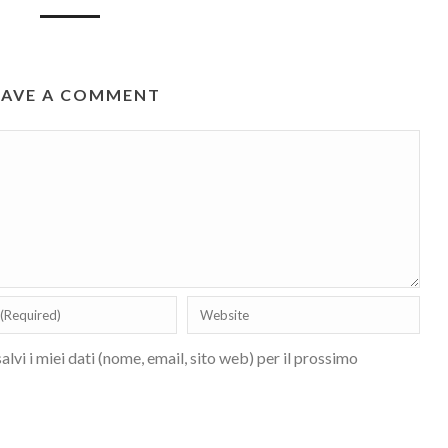
EAVE A COMMENT
lvi i miei dati (nome, email, sito web) per il prossimo