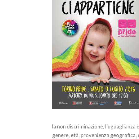
la non discriminazione, l’uguaglianza 
genere, età, provenienza geografica, d