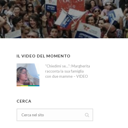
IL VIDEO DEL MOMENTO
“Chiedimi se…”: Margherita
racconta la sua famiglia
con due mamme – VIDEO
CERCA