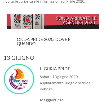
novità, le curiosità e le informazioni sui Pride 2020.
ONDA PRIDE 2020: DOVE E
QUANDO
13 GIUGNO
LIGURIA PRIDE
Sabato 13 giugno 2020
appuntamento: luogo e orari da
definire
Maggiori info