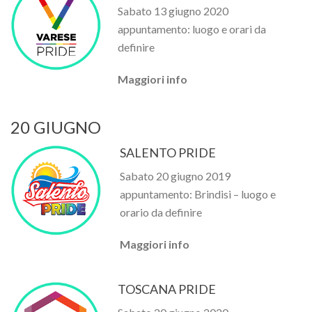
Sabato 13 giugno 2020
appuntamento: luogo e orari da
definire
Maggiori info
20 GIUGNO
SALENTO PRIDE
Sabato 20 giugno 2019
appuntamento: Brindisi – luogo e
orario da definire
Maggiori info
TOSCANA PRIDE