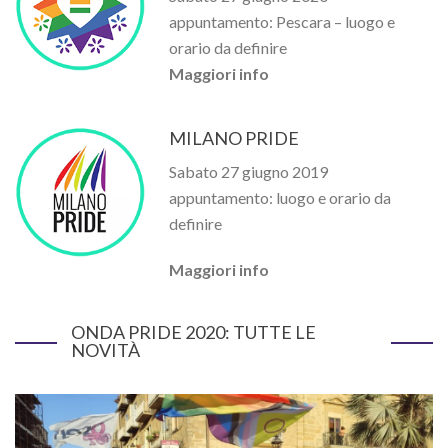
appuntamento: Pescara – luogo e
orario da definire
Maggiori info
MILANO PRIDE
Sabato 27 giugno 2019
appuntamento: luogo e orario da
definire
Maggiori info
ONDA PRIDE 2020: TUTTE LE
NOVITÀ