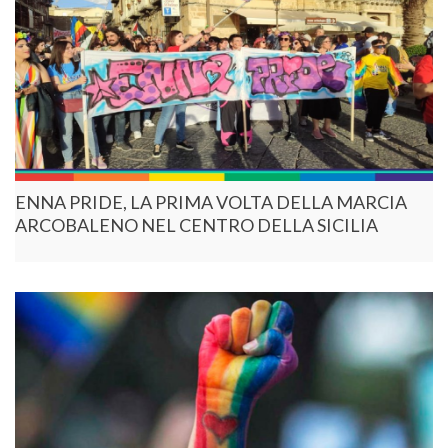
ENNA PRIDE, LA PRIMA VOLTA DELLA MARCIA
ARCOBALENO NEL CENTRO DELLA SICILIA