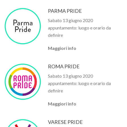
PARMA PRIDE
Sabato 13 giugno 2020
appuntamento: luogo e orario da
definire
Maggiori info
ROMA PRIDE
Sabato 13 giugno 2020
appuntamento: luogo e orario da
definire
Maggiori info
VARESE PRIDE