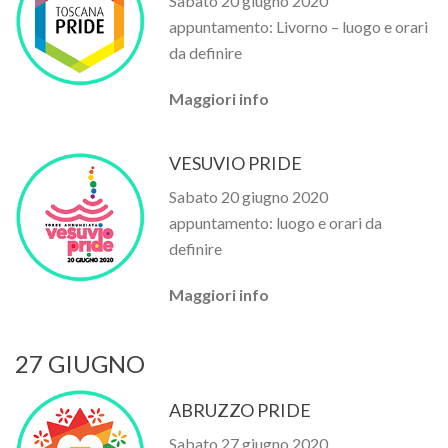
Sabato 20 giugno 2020
appuntamento: Livorno – luogo e orari
da definire
Maggiori info
VESUVIO PRIDE
Sabato 20 giugno 2020
appuntamento: luogo e orari da
definire
Maggiori info
27 GIUGNO
ABRUZZO PRIDE
Sabato 27 giugno 2020